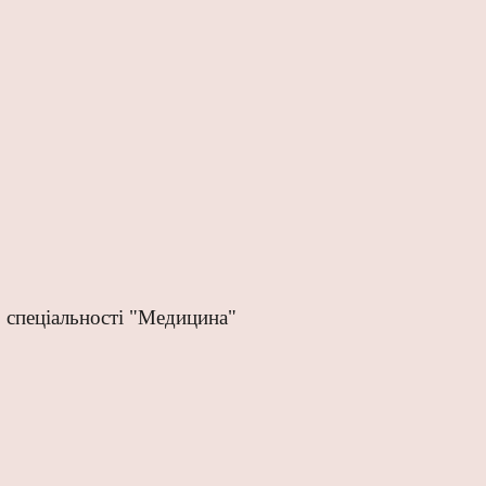
" спеціальності "Медицина"