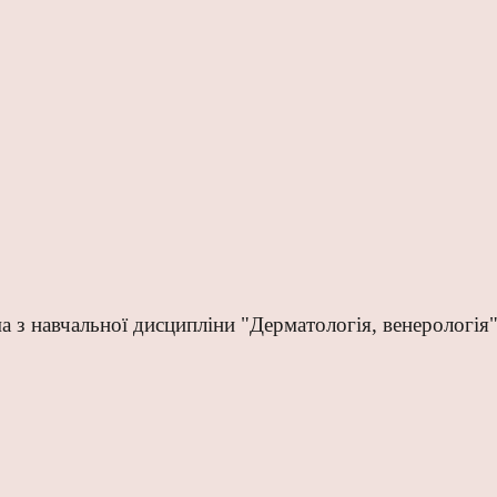
а з навчальної дисципліни "Дерматологія, венерологія