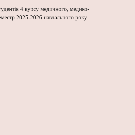
студентів 4 курсу медичного, медико-
еместр 2025-2026 навчального року.