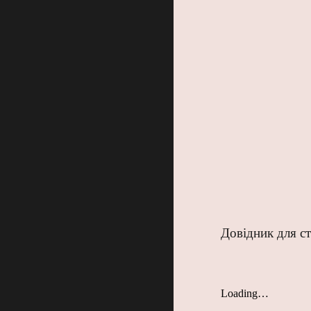
Довідник для с