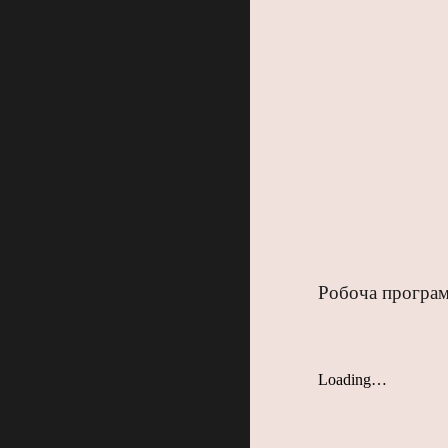
Робоча програм