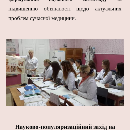
підвищенню обізнаності щодо актуальних
проблем сучасної медицини.
Науково-популяризаційний захід на