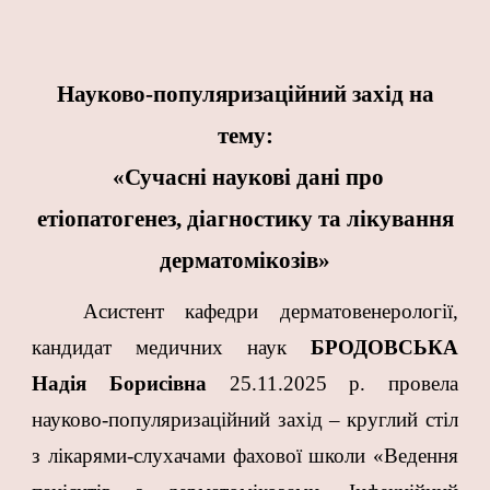
Науково-популяризаційний захід на
тему:
«Сучасні наукові дані про
етіопатогенез, діагностику та лікування
дерматомікозів»
Асистент кафедри дерматовенерології,
кандидат медичних наук
БРОДОВСЬКА
Надія Борисівна
25.11.2025 р. провела
науково-популяризаційний захід – круглий стіл
з лікарями-слухачами фахової школи «Ведення