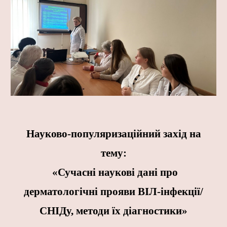
Науково-популяризаційний захід на
тему:
«Сучасні наукові дані про
дерматологічні прояви ВІЛ-інфекції/
СНІДу, методи їх діагностики»