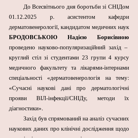
До Всесвітнього дня боротьби зі СНІДом
01.12.2025 р. асистентом кафедри
дерматовенерології, кандидатом медичних наук
БРОДОВСЬКОЮ Надією Борисівною
проведено науково-популяризаційний захід –
круглий стіл зі студентами 23 групи 4 курсу
медичного факультету та лікарями-інтернами
спеціальності «дерматовенерологія на тему:
«Сучасні наукові дані про дерматологічні
прояви ВІЛ-інфекції/СНІДу, методи їх
діагностики».
Захід був спрямований на аналіз сучасних
наукових даних про клінічні дослідження щодо